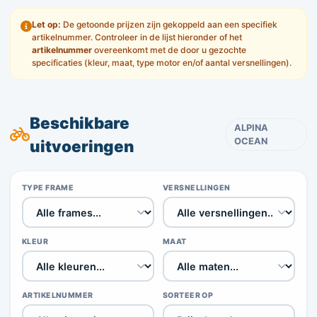
Let op:
De getoonde prijzen zijn gekoppeld aan een specifiek
artikelnummer. Controleer in de lijst hieronder of het
artikelnummer
overeenkomt met de door u gezochte
specificaties (kleur, maat, type motor en/of aantal versnellingen).
Beschikbare
ALPINA
OCEAN
uitvoeringen
TYPE FRAME
VERSNELLINGEN
KLEUR
MAAT
ARTIKELNUMMER
SORTEER OP