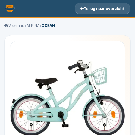
Terug naar overzicht
Voorraad
ALPINA
OCEAN