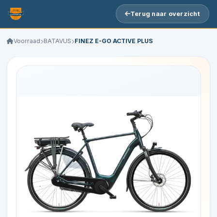
Terug naar overzicht
Voorraad
BATAVUS
FINEZ E-GO ACTIVE PLUS