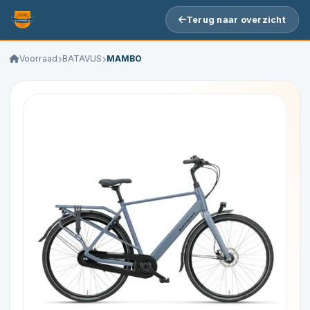
Terug naar overzicht
Voorraad
BATAVUS
MAMBO