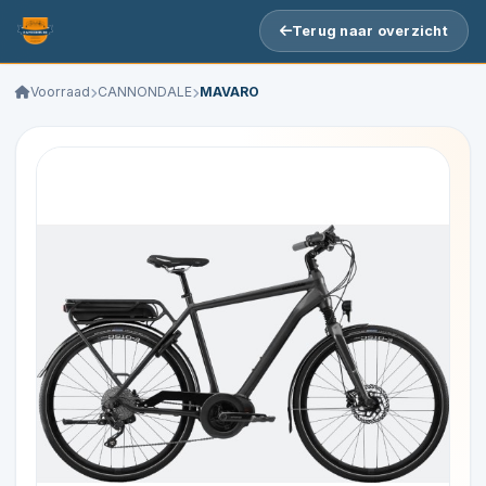
Terug naar overzicht
Voorraad
CANNONDALE
MAVARO