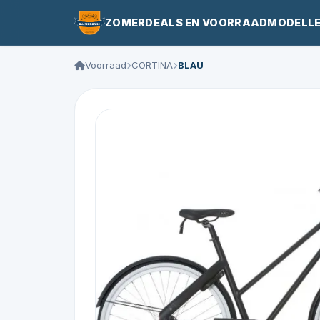
ZOMERDEALS EN VOORRAADMODELL
Voorraad
CORTINA
BLAU