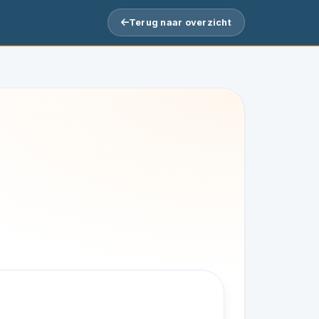
Terug naar overzicht