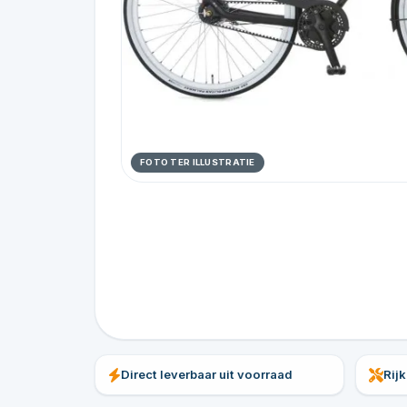
FOTO TER ILLUSTRATIE
Direct leverbaar uit voorraad
Rij