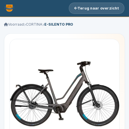
Terug naar overzicht
Voorraad
CORTINA
E-SILENTO PRO