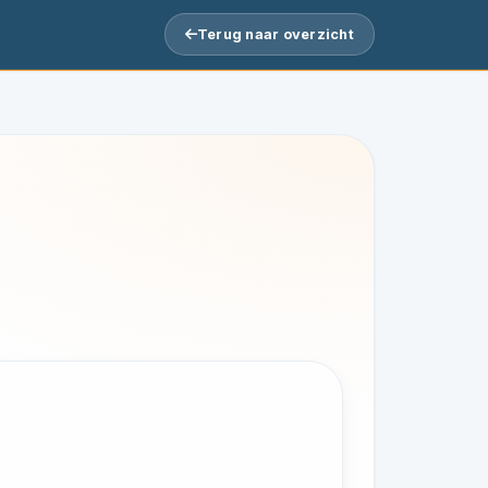
Terug naar overzicht