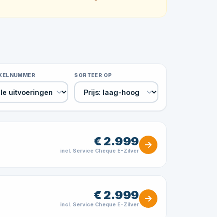
IKELNUMMER
SORTEER OP
€ 2.999
incl. Service Cheque E-Zilver
€ 2.999
incl. Service Cheque E-Zilver