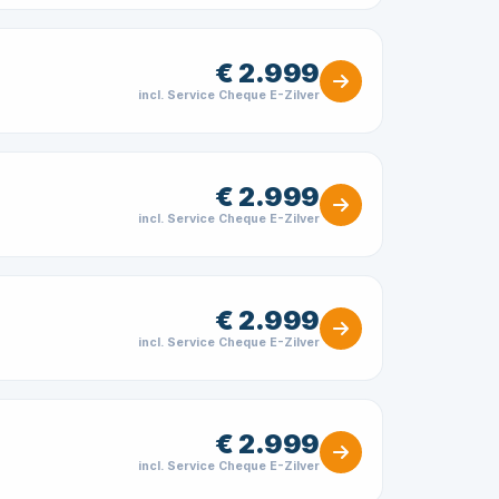
€ 2.999
incl. Service Cheque E-Zilver
€ 2.999
incl. Service Cheque E-Zilver
€ 2.999
incl. Service Cheque E-Zilver
€ 2.999
incl. Service Cheque E-Zilver