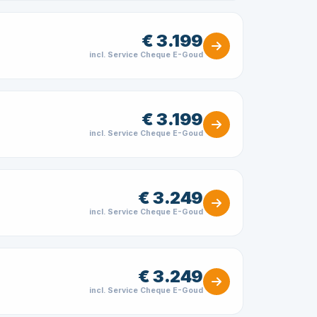
€ 3.199
incl. Service Cheque E-Goud
€ 3.199
incl. Service Cheque E-Goud
€ 3.249
incl. Service Cheque E-Goud
€ 3.249
incl. Service Cheque E-Goud