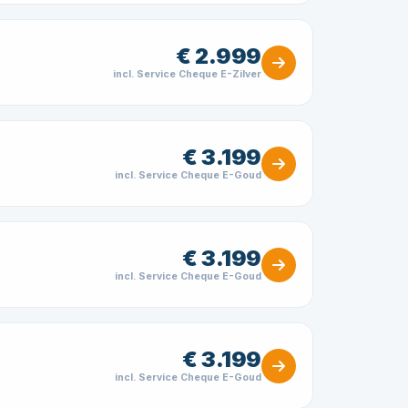
€ 2.999
incl. Service Cheque E-Zilver
€ 3.199
incl. Service Cheque E-Goud
€ 3.199
incl. Service Cheque E-Goud
€ 3.199
incl. Service Cheque E-Goud