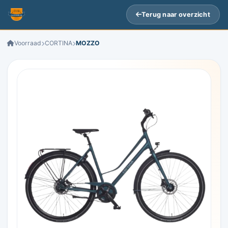
Terug naar overzicht
Voorraad
CORTINA
MOZZO