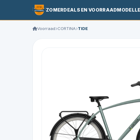
ZOMERDEALS EN VOORRAADMODELL
Voorraad
CORTINA
TIDE