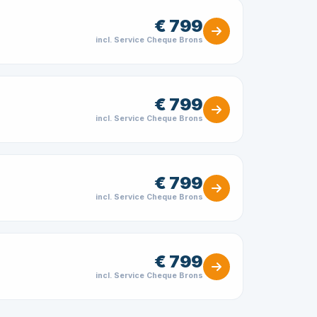
€ 799
incl. Service Cheque Brons
€ 799
incl. Service Cheque Brons
€ 799
incl. Service Cheque Brons
€ 799
incl. Service Cheque Brons