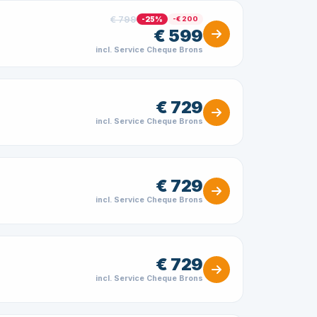
€ 799
-25%
-€ 200
€ 599
incl. Service Cheque Brons
€ 729
incl. Service Cheque Brons
€ 729
incl. Service Cheque Brons
€ 729
incl. Service Cheque Brons