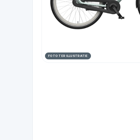
FOTO TER ILLUSTRATIE