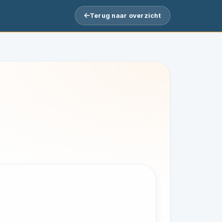
Terug naar overzicht