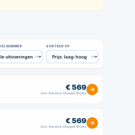
IKELNUMMER
SORTEER OP
€ 569
incl. Service Cheque Brons
€ 569
incl. Service Cheque Brons