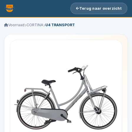
Terug naar overzicht
Voorraad
CORTINA
U4 TRANSPORT