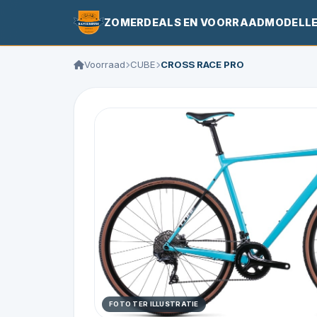
ZOMERDEALS EN VOORRAADMODELL
Voorraad
CUBE
CROSS RACE PRO
FOTO TER ILLUSTRATIE