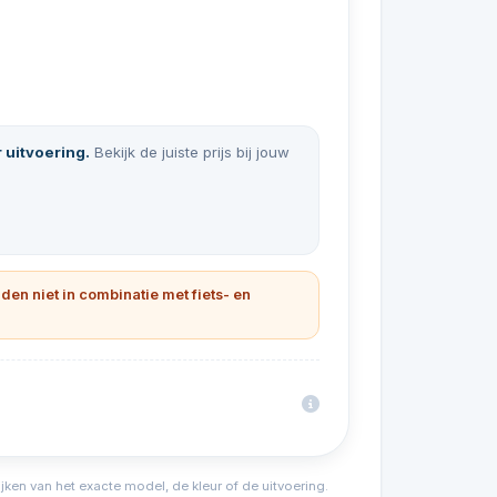
r uitvoering.
Bekijk de juiste prijs bij jouw
lden niet in combinatie met fiets- en
ijken van het exacte model, de kleur of de uitvoering.