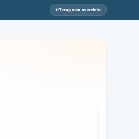
Terug naar overzicht