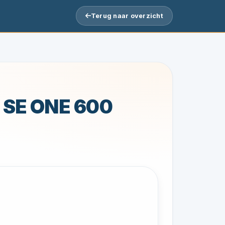
Terug naar overzicht
SE ONE 600