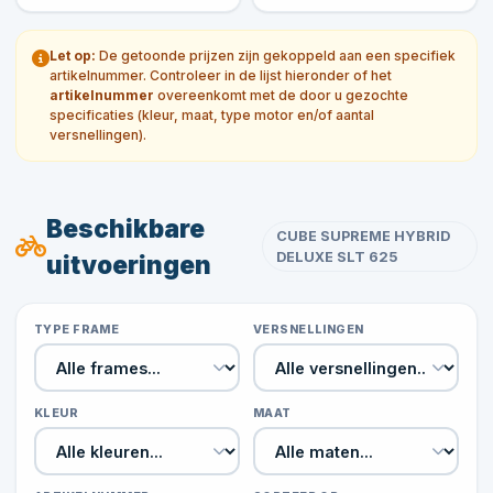
Let op:
De getoonde prijzen zijn gekoppeld aan een specifiek
artikelnummer. Controleer in de lijst hieronder of het
artikelnummer
overeenkomt met de door u gezochte
specificaties (kleur, maat, type motor en/of aantal
versnellingen).
Beschikbare
CUBE SUPREME HYBRID
DELUXE SLT 625
uitvoeringen
TYPE FRAME
VERSNELLINGEN
KLEUR
MAAT