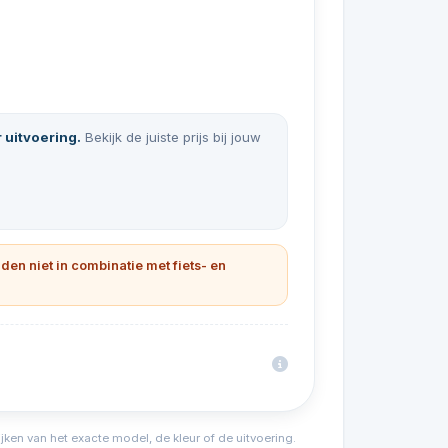
r uitvoering.
Bekijk de juiste prijs bij jouw
lden niet in combinatie met fiets- en
ijken van het exacte model, de kleur of de uitvoering.