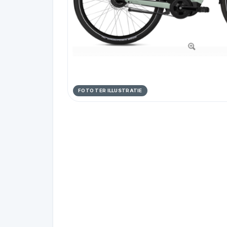
FOTO TER ILLUSTRATIE