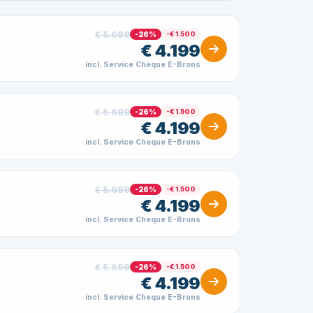
€ 5.699
-26%
-€ 1.500
€ 4.199
incl. Service Cheque E-Brons
€ 5.699
-26%
-€ 1.500
€ 4.199
incl. Service Cheque E-Brons
€ 5.699
-26%
-€ 1.500
€ 4.199
incl. Service Cheque E-Brons
€ 5.699
-26%
-€ 1.500
€ 4.199
incl. Service Cheque E-Brons