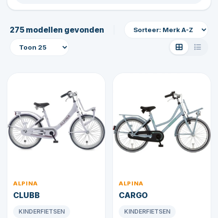
|
275 modellen gevonden
ALPINA
ALPINA
CLUBB
CARGO
KINDERFIETSEN
KINDERFIETSEN