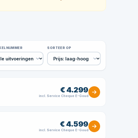
IKELNUMMER
SORTEER OP
€ 4.299
incl. Service Cheque E-Goud
€ 4.599
incl. Service Cheque E-Goud