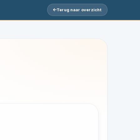
Terug naar overzicht