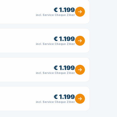
€ 1.199
incl. Service Cheque Zilver
€ 1.199
incl. Service Cheque Zilver
€ 1.199
incl. Service Cheque Zilver
€ 1.199
incl. Service Cheque Zilver