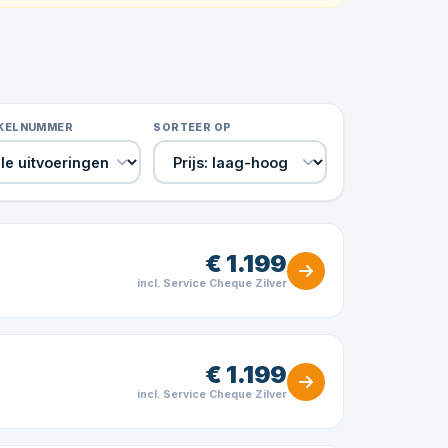
IKELNUMMER
SORTEER OP
€ 1.199
incl. Service Cheque Zilver
€ 1.199
incl. Service Cheque Zilver