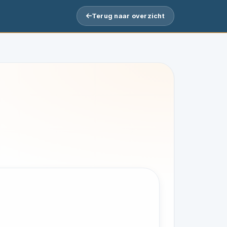
Terug naar overzicht