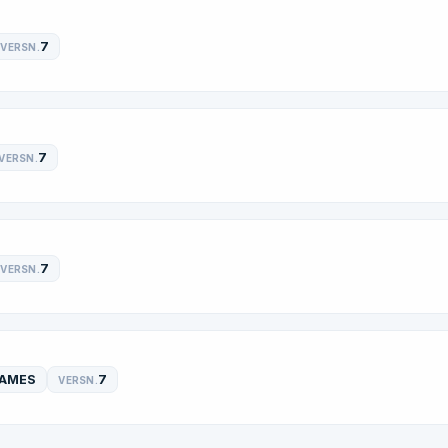
7
VERSN.
7
VERSN.
7
VERSN.
AMES
7
VERSN.