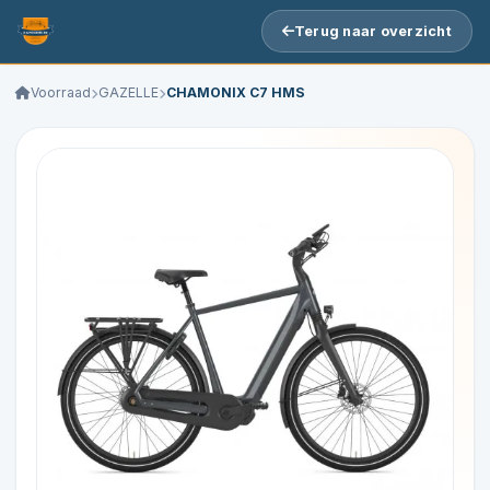
Terug naar overzicht
Voorraad
GAZELLE
CHAMONIX C7 HMS