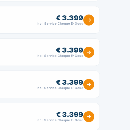
€ 3.399
incl. Service Cheque E-Goud
€ 3.399
incl. Service Cheque E-Goud
€ 3.399
incl. Service Cheque E-Goud
€ 3.399
incl. Service Cheque E-Goud