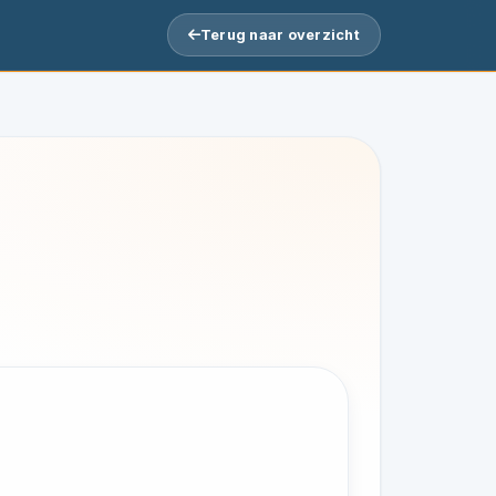
Terug naar overzicht