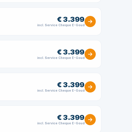
€ 3.399
incl. Service Cheque E-Goud
€ 3.399
incl. Service Cheque E-Goud
€ 3.399
incl. Service Cheque E-Goud
€ 3.399
incl. Service Cheque E-Goud