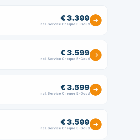
€ 3.399
incl. Service Cheque E-Goud
€ 3.599
incl. Service Cheque E-Goud
€ 3.599
incl. Service Cheque E-Goud
€ 3.599
incl. Service Cheque E-Goud