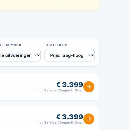
IKELNUMMER
SORTEER OP
€ 3.399
incl. Service Cheque E-Goud
€ 3.399
incl. Service Cheque E-Goud