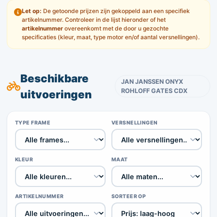
Let op:
De getoonde prijzen zijn gekoppeld aan een specifiek
artikelnummer. Controleer in de lijst hieronder of het
artikelnummer
overeenkomt met de door u gezochte
specificaties (kleur, maat, type motor en/of aantal versnellingen).
Beschikbare
JAN JANSSEN ONYX
ROHLOFF GATES CDX
uitvoeringen
TYPE FRAME
VERSNELLINGEN
KLEUR
MAAT
ARTIKELNUMMER
SORTEER OP