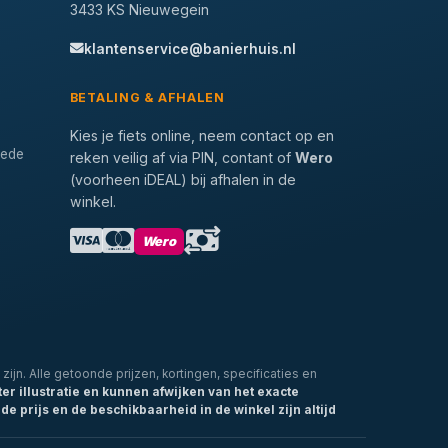
3433 KS Nieuwegein
klantenservice@banierhuis.nl
BETALING & AFHALEN
Kies je fiets online, neem contact op en
tede
reken veilig af via PIN, contant of
Wero
(voorheen iDEAL) bij afhalen in de
winkel.
Wero
zijn. Alle getoonde prijzen, kortingen, specificaties en
ter illustratie en kunnen afwijken van het exacte
de prijs en de beschikbaarheid in de winkel zijn altijd