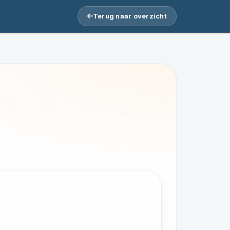
Terug naar overzicht