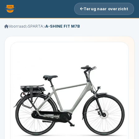
Terug naar overzicht
Voorraad
SPARTA
A-SHINE FIT M7B