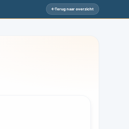
Terug naar overzicht