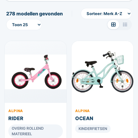
|
278 modellen gevonden
ALPINA
ALPINA
RIDER
OCEAN
OVERIG ROLLEND
KINDERFIETSEN
MATERIEEL