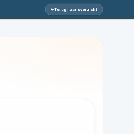
Terug naar overzicht