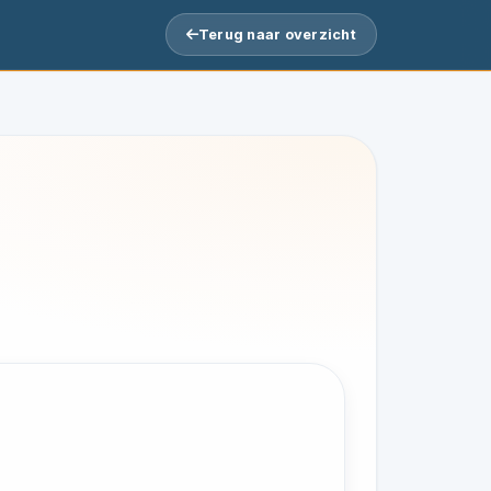
Terug naar overzicht